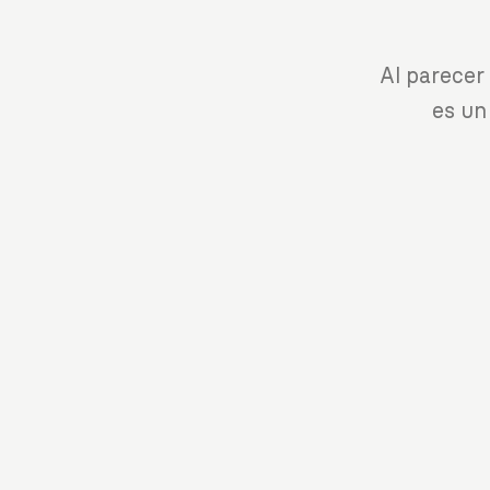
Al parecer
es un