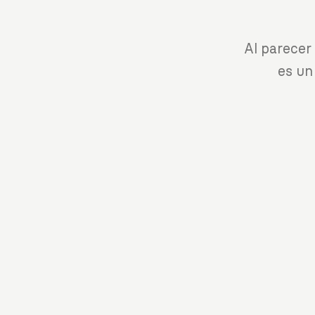
Al parecer
es un